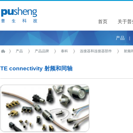
首页
关于普
关于普
产品
|
产品
产品品牌
泰科
连接器和连接器部件
射频
TE connectivity 射频和同轴