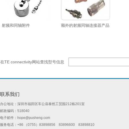
射频和同轴附件
额外的射频同轴连接器产品
在TE connectivity网站查找型号信息
联系我们
办公地址：深圳市福田区车公庙泰然工贸园212栋201室
邮政编码：518040
电子邮件：
hope@pusheng.com
服务电话：+86 （0755）83898856 83896600 83898810