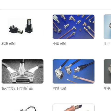
标准同轴
小型同轴
亚小
极小型矩形同轴产品
同轴电缆
军事