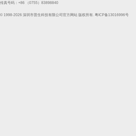
传真号码：+86 （0755）83898840
© 1998-2026 深圳市普生科技有限公司官方网站 版权所有.
粤ICP备13016996号