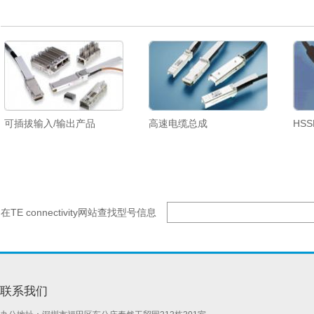
可插拔输入/输出产品
高速电缆总成
HSS
在TE connectivity网站查找型号信息
联系我们