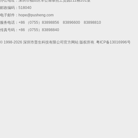
办公地址：深圳市福田区车公庙泰然工贸园212栋201室
邮政编码：518040
电子邮件：
hope@pusheng.com
服务电话：+86 （0755）83898856 83896600 83898810
传真号码：+86 （0755）83898840
© 1998-2026 深圳市普生科技有限公司官方网站 版权所有.
粤ICP备13016996号