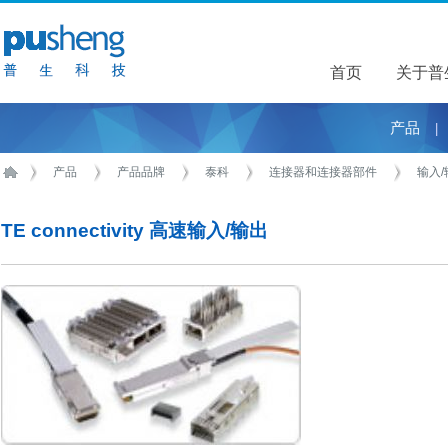
首页
关于普
关于普
产品
|
产品
产品品牌
泰科
连接器和连接器部件
输入/
TE connectivity 高速输入/输出