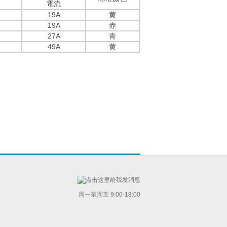
電流
19A
黄
19A
赤
27A
青
49A
黄
周一至周五 9:00-18:00