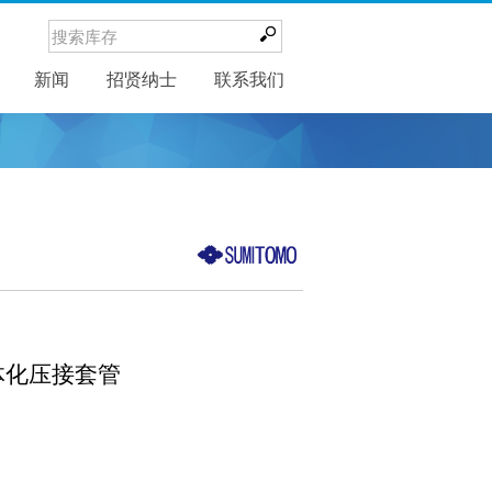
新闻
新闻
招贤纳士
联系我们
体化压接套管