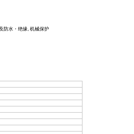
接及防水・绝缘, 机械保护