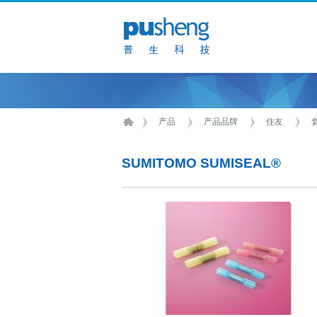
产品
产品品牌
住友
SUMITOMO SUMISEAL®