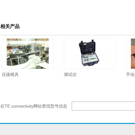
相关产品
压接模具
测试仪
手动
在TE connectivity网站查找型号信息