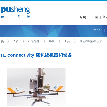
首页
关于普
关于普
产品
|
产品
产品品牌
泰科
工具
漆包线机器和设备
TE connectivity 漆包线机器和设备