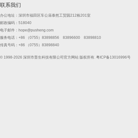
联系我们
办公地址：深圳市福田区车公庙泰然工贸园212栋201室
邮政编码：518040
电子邮件：
hope@pusheng.com
服务电话：+86 （0755）83898856 83896600 83898810
传真号码：+86 （0755）83898840
© 1998-2026 深圳市普生科技有限公司官方网站 版权所有.
粤ICP备13016996号