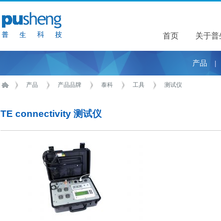
首页
关于普
关于普
产品
|
产品
产品品牌
泰科
工具
测试仪
TE connectivity 测试仪