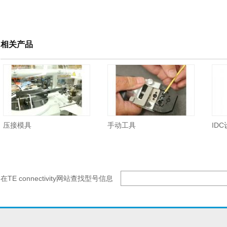
相关产品
压接模具
手动工具
ID
在TE connectivity网站查找型号信息