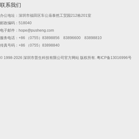
联系我们
办公地址：深圳市福田区车公庙泰然工贸园212栋201室
邮政编码：518040
电子邮件：
hope@pusheng.com
服务电话：+86 （0755）83898856 83896600 83898810
传真号码：+86 （0755）83898840
© 1998-2026 深圳市普生科技有限公司官方网站 版权所有.
粤ICP备13016996号